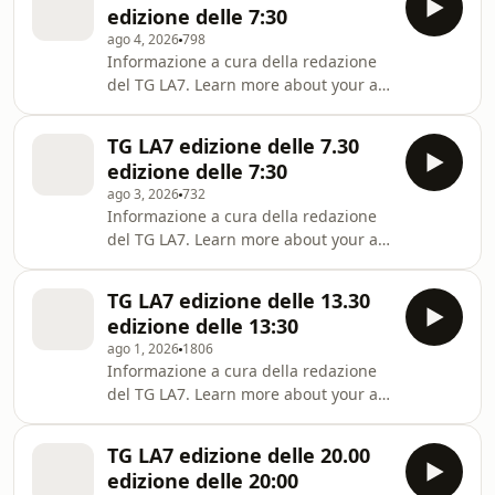
edizione delle 7:30
ago 4, 2026
798
Informazione a cura della redazione
del TG LA7. Learn more about your ad
choices. Visit
megaphone.fm/adchoices
TG LA7 edizione delle 7.30
edizione delle 7:30
ago 3, 2026
732
Informazione a cura della redazione
del TG LA7. Learn more about your ad
choices. Visit
megaphone.fm/adchoices
TG LA7 edizione delle 13.30
edizione delle 13:30
ago 1, 2026
1806
Informazione a cura della redazione
del TG LA7. Learn more about your ad
choices. Visit
megaphone.fm/adchoices
TG LA7 edizione delle 20.00
edizione delle 20:00