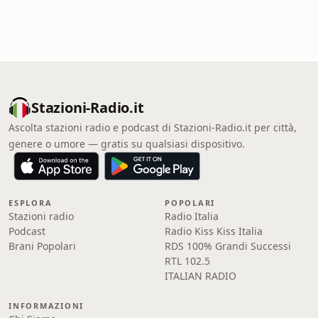
Stazioni-Radio.it
Ascolta stazioni radio e podcast di Stazioni-Radio.it per città,
genere o umore — gratis su qualsiasi dispositivo.
ESPLORA
POPOLARI
Stazioni radio
Radio Italia
Podcast
Radio Kiss Kiss Italia
Brani Popolari
RDS 100% Grandi Successi
RTL 102.5
ITALIAN RADIO
INFORMAZIONI