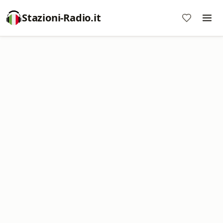
Stazioni-Radio.it