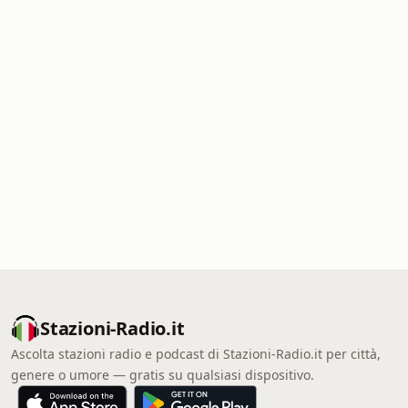
Stazioni-Radio.it
Ascolta stazioni radio e podcast di Stazioni-Radio.it per città,
genere o umore — gratis su qualsiasi dispositivo.