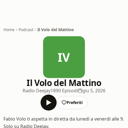
Home
Podcast
Il Volo del Mattino
IV
Il Volo del Mattino
Radio Deejay
1890 Episodi
giu 5, 2026
Preferiti
Fabio Volo ti aspetta in diretta da lunedì a venerdì alle 9.
Solo su Radio Deejay.