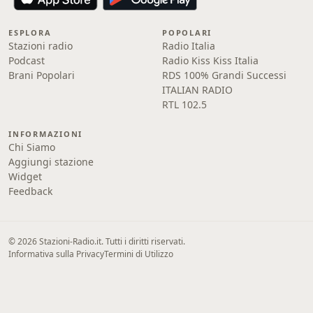
ESPLORA
POPOLARI
Stazioni radio
Radio Italia
Podcast
Radio Kiss Kiss Italia
Brani Popolari
RDS 100% Grandi Successi
ITALIAN RADIO
RTL 102.5
INFORMAZIONI
Chi Siamo
Aggiungi stazione
Widget
Feedback
© 2026 Stazioni-Radio.it. Tutti i diritti riservati.
Informativa sulla Privacy
Termini di Utilizzo