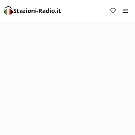
Stazioni-Radio.it