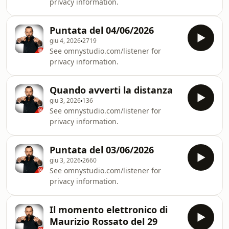
privacy information.
Puntata del 04/06/2026
giu 4, 2026
2719
See omnystudio.com/listener for
privacy information.
Quando avverti la distanza
giu 3, 2026
136
See omnystudio.com/listener for
privacy information.
Puntata del 03/06/2026
giu 3, 2026
2660
See omnystudio.com/listener for
privacy information.
Il momento elettronico di
Maurizio Rossato del 29