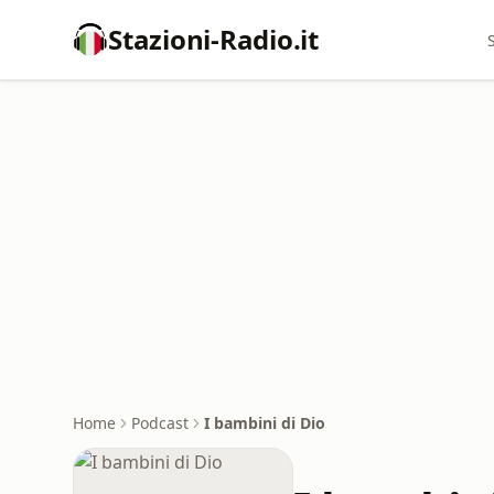
Stazioni-Radio.it
Home
Podcast
I bambini di Dio