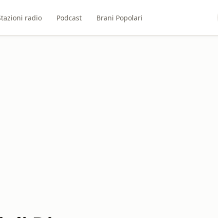
Stazioni radio
Podcast
Brani Popolari