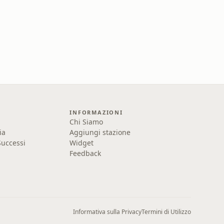
INFORMAZIONI
Chi Siamo
ia
Aggiungi stazione
uccessi
Widget
Feedback
Informativa sulla Privacy
Termini di Utilizzo