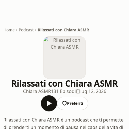
Home
Podcast
Rilassati con Chiara ASMR
Rilassati con Chiara ASMR
Chiara ASMR
131 Episodi
lug 12, 2026
Preferiti
Rilassati con Chiara ASMR è un podcast che ti permette
di prenderti un momento di pausa nel caos della vita di