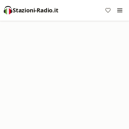
Stazioni-Radio.it