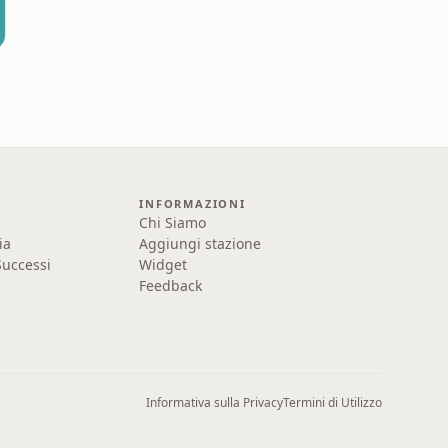
INFORMAZIONI
Chi Siamo
ia
Aggiungi stazione
uccessi
Widget
Feedback
Informativa sulla Privacy
Termini di Utilizzo