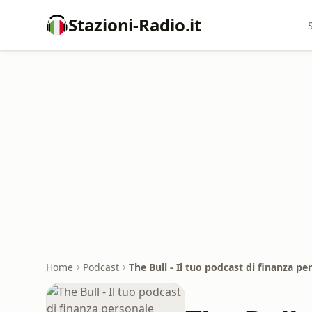
Stazioni-Radio.it
Home
Podcast
The Bull - Il tuo podcast di finanza pe