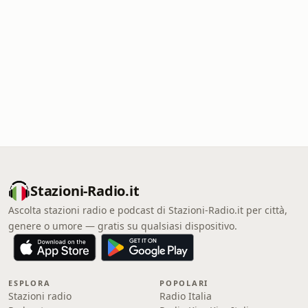
Stazioni-Radio.it
Ascolta stazioni radio e podcast di Stazioni-Radio.it per città,
genere o umore — gratis su qualsiasi dispositivo.
ESPLORA
POPOLARI
Stazioni radio
Radio Italia