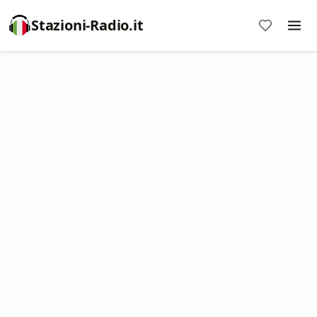
Stazioni-Radio.it