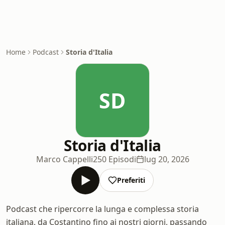
Home
Podcast
Storia d'Italia
SD
Storia d'Italia
Marco Cappelli
250 Episodi
lug 20, 2026
Preferiti
Podcast che ripercorre la lunga e complessa storia
italiana, da Costantino fino ai nostri giorni, passando