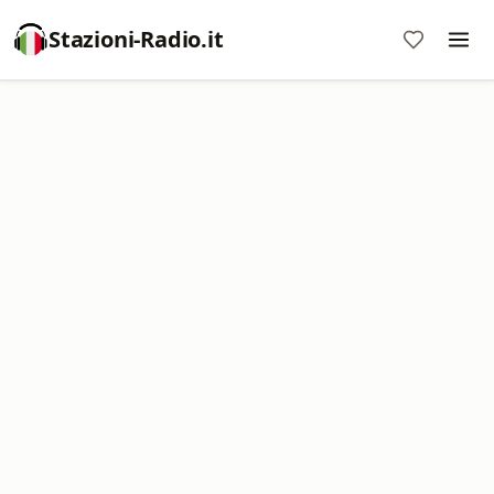
Stazioni-Radio.it