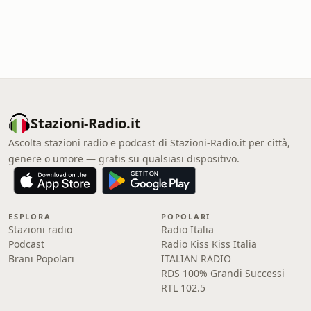
Stazioni-Radio.it
Ascolta stazioni radio e podcast di Stazioni-Radio.it per città,
genere o umore — gratis su qualsiasi dispositivo.
ESPLORA
POPOLARI
Stazioni radio
Radio Italia
Podcast
Radio Kiss Kiss Italia
Brani Popolari
ITALIAN RADIO
RDS 100% Grandi Successi
RTL 102.5