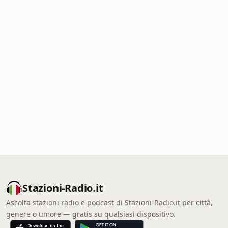
Stazioni-Radio.it
Ascolta stazioni radio e podcast di Stazioni-Radio.it per città,
genere o umore — gratis su qualsiasi dispositivo.