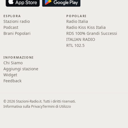
ESPLORA
POPOLARI
Stazioni radio
Radio Italia
Podcast
Radio Kiss Kiss Italia
Brani Popolari
RDS 100% Grandi Successi
ITALIAN RADIO
RTL 102.5
INFORMAZIONI
Chi Siamo
Aggiungi stazione
Widget
Feedback
© 2026 Stazioni-Radio.it. Tutti i diritti riservati.
Informativa sulla Privacy
Termini di Utilizzo