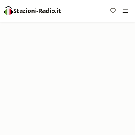
Stazioni-Radio.it