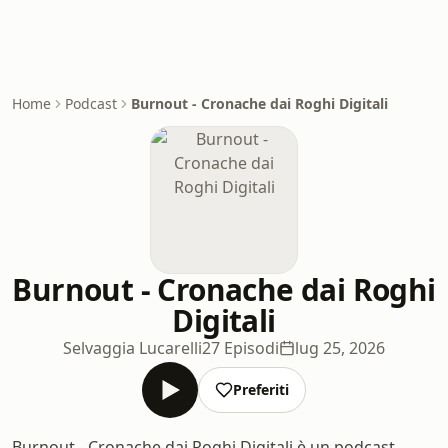
Home
Podcast
Burnout - Cronache dai Roghi Digitali
Burnout - Cronache dai Roghi
Digitali
Selvaggia Lucarelli
27 Episodi
lug 25, 2026
Preferiti
Burnout - Cronache dai Roghi Digitali è un podcast