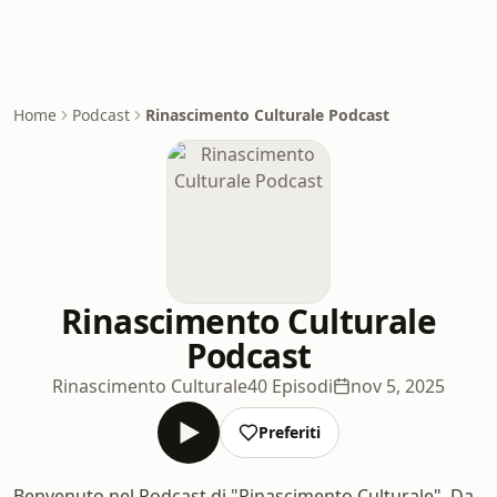
Home
Podcast
Rinascimento Culturale Podcast
Rinascimento Culturale
Podcast
Rinascimento Culturale
40 Episodi
nov 5, 2025
Preferiti
Benvenuto nel Podcast di "Rinascimento Culturale". Da