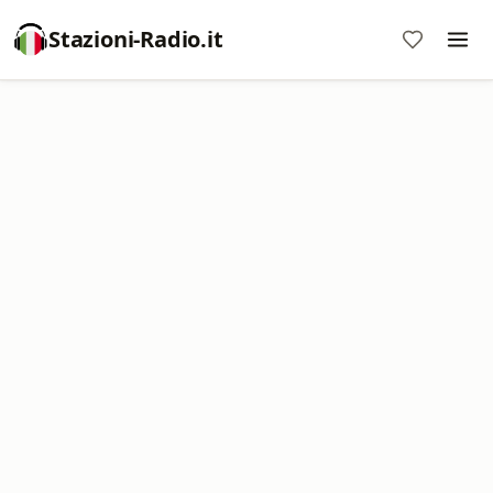
Stazioni-Radio.it