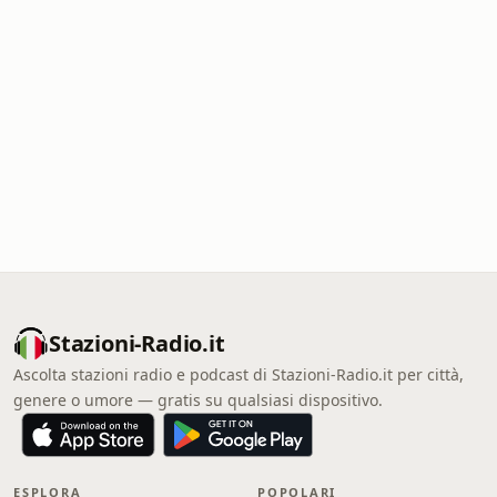
Stazioni-Radio.it
Ascolta stazioni radio e podcast di Stazioni-Radio.it per città,
genere o umore — gratis su qualsiasi dispositivo.
ESPLORA
POPOLARI