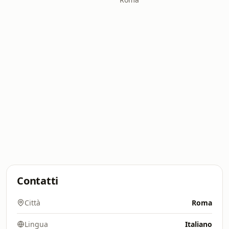
Contatti
Città
Roma
Lingua
Italiano