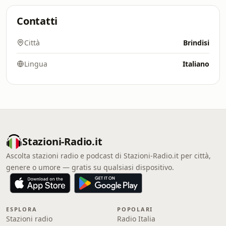
Contatti
Città
Brindisi
Lingua
Italiano
Stazioni-Radio.it
Ascolta stazioni radio e podcast di Stazioni-Radio.it per città,
genere o umore — gratis su qualsiasi dispositivo.
ESPLORA
POPOLARI
Stazioni radio
Radio Italia