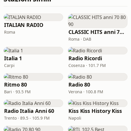
ITALIAN RADIO
CLASSIC HITS anni 70 80 90
Roma
Roma · DAB
Italia 1
Radio Ricordi
Carpi
Cosenza · 101.7 FM
Ritmo 80
Radio 80
Bari · 93.5 FM
Verona · 100.8 FM
Radio Italia Anni 60
Kiss Kiss History Kiss
Trento · 89.5 - 105.9 FM
Napoli