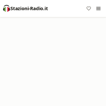
Stazioni-Radio.it