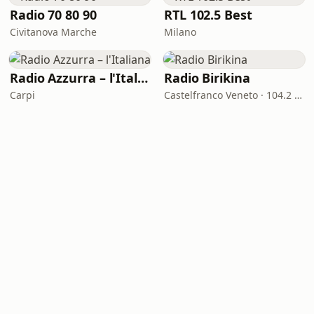
Radio 70 80 90
RTL 102.5 Best
Civitanova Marche
Milano
Radio Azzurra – l'Italiana
Radio Birikina
Carpi
Castelfranco Veneto · 104.2 FM