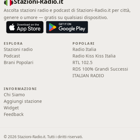
Stazioni-Radio.it
Ascolta stazioni radio e podcast di Stazioni-Radio.it per città,
genere o umore — gratis su qualsiasi dispositivo.
ESPLORA
POPOLARI
Stazioni radio
Radio Italia
Podcast
Radio Kiss Kiss Italia
Brani Popolari
RTL 102.5
RDS 100% Grandi Successi
ITALIAN RADIO
INFORMAZIONI
Chi Siamo
Aggiungi stazione
Widget
Feedback
© 2026 Stazioni-Radio.it. Tutti i diritti riservati.