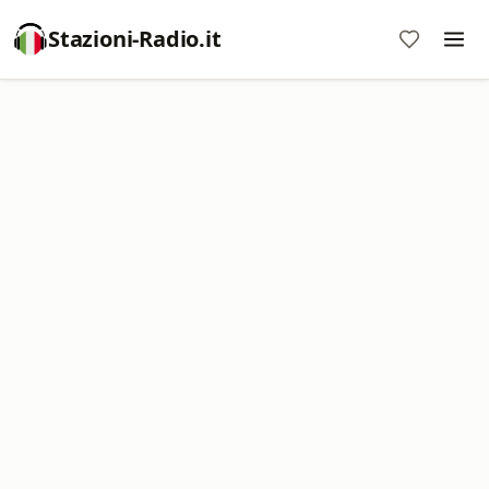
Stazioni-Radio.it