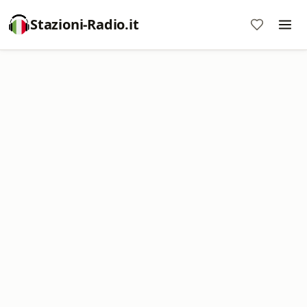
Stazioni-Radio.it