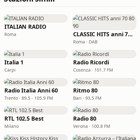
ITALIAN RADIO
CLASSIC HITS anni 70 80 90
Roma
Roma · DAB
Italia 1
Radio Ricordi
Carpi
Cosenza · 101.7 FM
Radio Italia Anni 60
Ritmo 80
Trento · 89.5 - 105.9 FM
Bari · 93.5 FM
RTL 102.5 Best
Radio 80
Milano
Verona · 100.8 FM