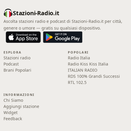
Stazioni-Radio.it
Ascolta stazioni radio e podcast di Stazioni-Radio.it per città,
genere o umore — gratis su qualsiasi dispositivo.
ESPLORA
POPOLARI
Stazioni radio
Radio Italia
Podcast
Radio Kiss Kiss Italia
Brani Popolari
ITALIAN RADIO
RDS 100% Grandi Successi
RTL 102.5
INFORMAZIONI
Chi Siamo
Aggiungi stazione
Widget
Feedback