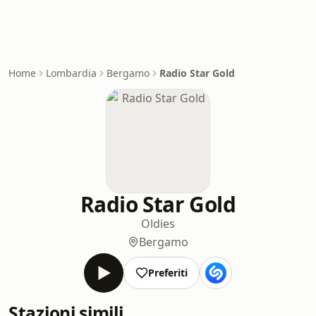
Home
Lombardia
Bergamo
Radio Star Gold
Radio Star Gold
Oldies
Bergamo
Preferiti
Stazioni simili