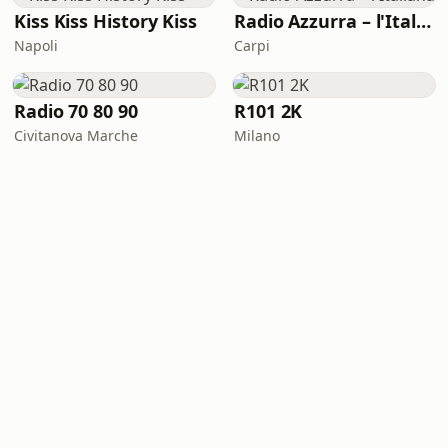
Kiss Kiss History Kiss
Radio Azzurra – l'Italiana
Napoli
Carpi
Radio 70 80 90
R101 2K
Civitanova Marche
Milano