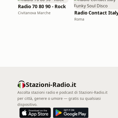
Radio 70 80 90 - Rock
Civitanova Marche
Roma
Stazioni-Radio.it
Ascolta stazioni radio e podcast di Stazioni-Radio.it
per città, genere o umore — gratis su qualsiasi
dispositivo.