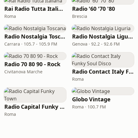
Rai Radio Tutta Italiana
Radio '60 '70 '80
Roma
Brescia
Radio Nostalgia Toscana
Radio Nostalgia Liguria
Carrara · 105.7 - 105.9 FM
Genova · 92.2 - 92.6 FM
Radio 70 80 90 - Rock
Radio Contact Italy Funky Soul Disco
Civitanova Marche
Roma
Globo Vintage
Radio Capital Funky Town
Roma · 100.7 FM
Roma