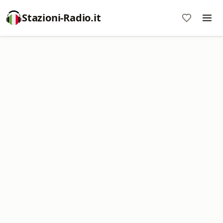
Stazioni-Radio.it