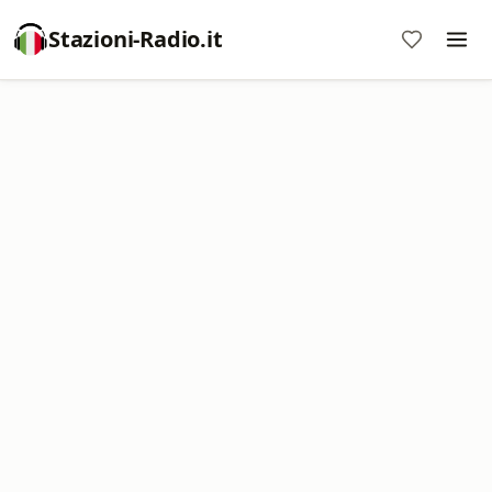
Stazioni-Radio.it