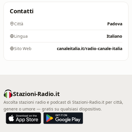
Contatti
Città
Padova
Lingua
Italiano
Sito Web
canaleitalia.it/radio-canale-italia
Stazioni-Radio.it
Ascolta stazioni radio e podcast di Stazioni-Radio.it per città,
genere o umore — gratis su qualsiasi dispositivo.