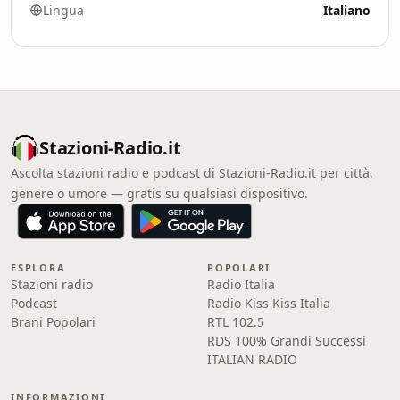
Lingua
Italiano
Stazioni-Radio.it
Ascolta stazioni radio e podcast di Stazioni-Radio.it per città,
genere o umore — gratis su qualsiasi dispositivo.
ESPLORA
POPOLARI
Stazioni radio
Radio Italia
Podcast
Radio Kiss Kiss Italia
Brani Popolari
RTL 102.5
RDS 100% Grandi Successi
ITALIAN RADIO
INFORMAZIONI