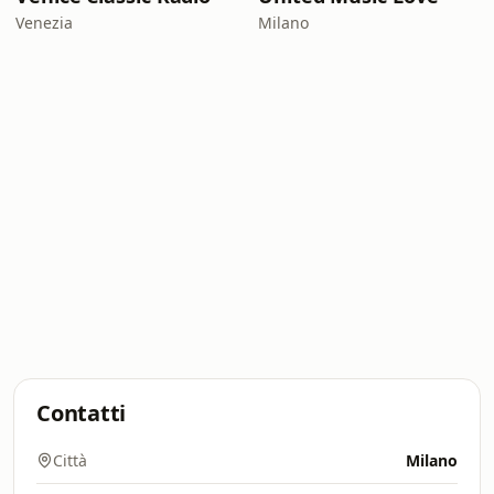
Venezia
Milano
Contatti
Città
Milano