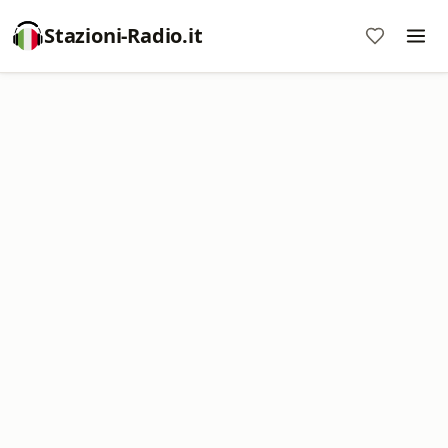
Stazioni-Radio.it