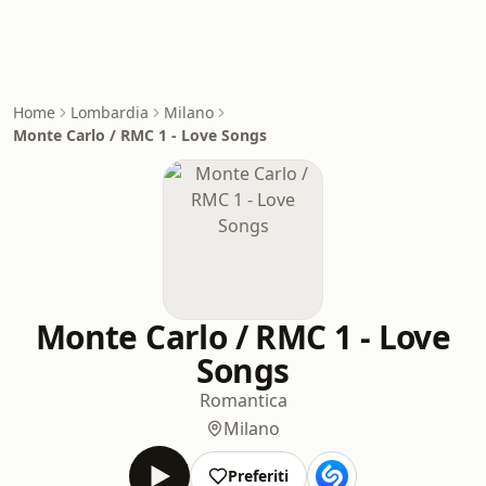
Home
Lombardia
Milano
Monte Carlo / RMC 1 - Love Songs
Monte Carlo / RMC 1 - Love
Songs
Romantica
Milano
Preferiti