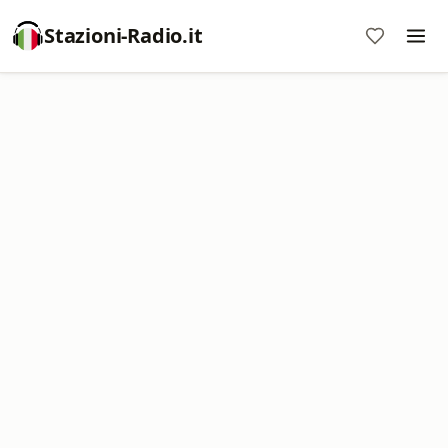
Stazioni-Radio.it