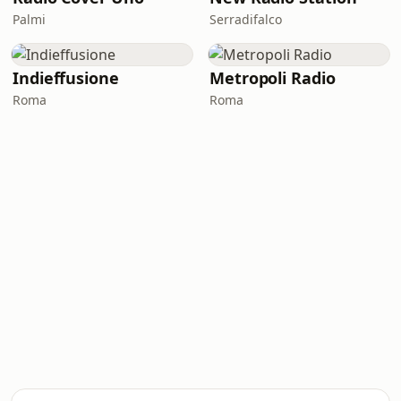
Palmi
Serradifalco
Indieffusione
Metropoli Radio
Roma
Roma