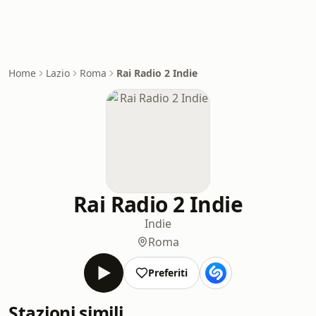
Home
Lazio
Roma
Rai Radio 2 Indie
Rai Radio 2 Indie
Indie
Roma
Preferiti
Stazioni simili