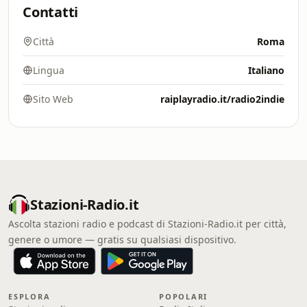
Contatti
Città
Roma
Lingua
Italiano
Sito Web
raiplayradio.it/radio2indie
Stazioni-Radio.it
Ascolta stazioni radio e podcast di Stazioni-Radio.it per città,
genere o umore — gratis su qualsiasi dispositivo.
ESPLORA
POPOLARI