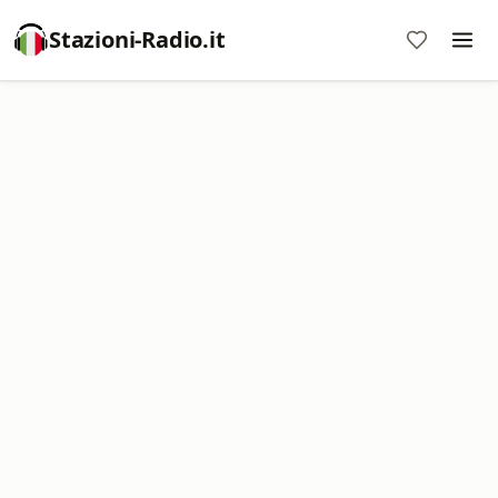
Stazioni-Radio.it