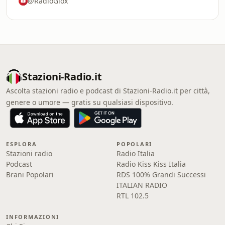
@RadioGlox
Stazioni-Radio.it
Ascolta stazioni radio e podcast di Stazioni-Radio.it per città,
genere o umore — gratis su qualsiasi dispositivo.
ESPLORA
POPOLARI
Stazioni radio
Radio Italia
Podcast
Radio Kiss Kiss Italia
Brani Popolari
RDS 100% Grandi Successi
ITALIAN RADIO
RTL 102.5
INFORMAZIONI