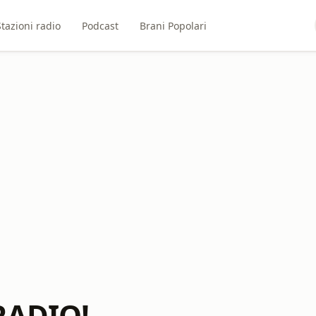
Stazioni radio
Podcast
Brani Popolari
RADIO!