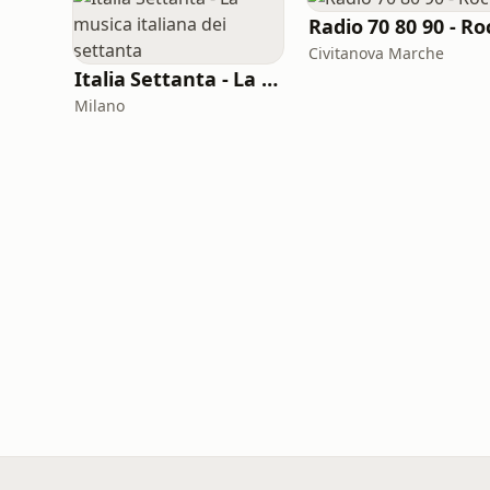
Radio 70 80 90 - Ro
Civitanova Marche
Italia Settanta - La musica italiana dei settanta
Milano