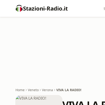
Stazioni-Radio.it
Home
Veneto
Verona
VIVA LA RADIO!
VIVA LA 