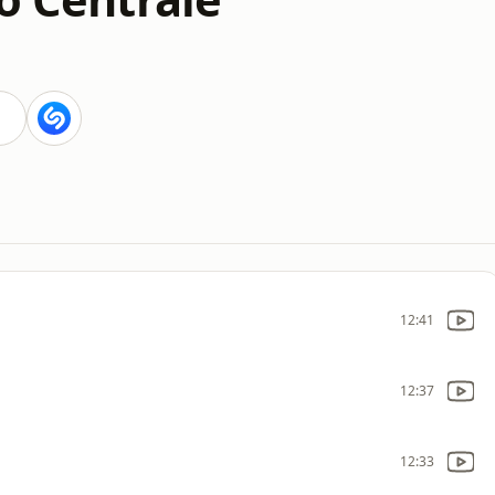
12:41
12:37
12:33