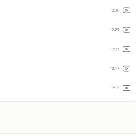
12:30
12:25
12:21
12:17
12:12