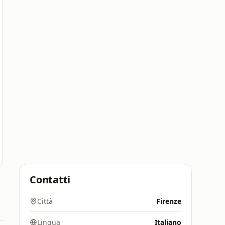
Contatti
Città
Firenze
Lingua
Italiano