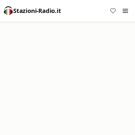
Stazioni-Radio.it