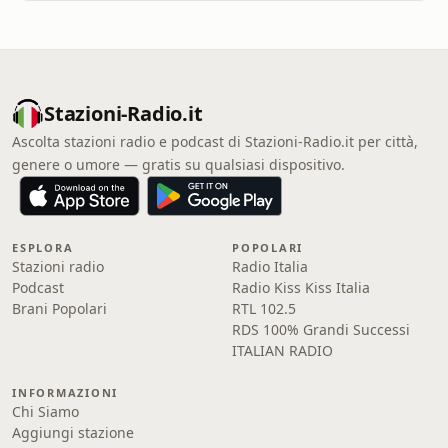
Stazioni-Radio.it
Ascolta stazioni radio e podcast di Stazioni-Radio.it per città,
genere o umore — gratis su qualsiasi dispositivo.
ESPLORA
POPOLARI
Stazioni radio
Radio Italia
Podcast
Radio Kiss Kiss Italia
Brani Popolari
RTL 102.5
RDS 100% Grandi Successi
ITALIAN RADIO
INFORMAZIONI
Chi Siamo
Aggiungi stazione