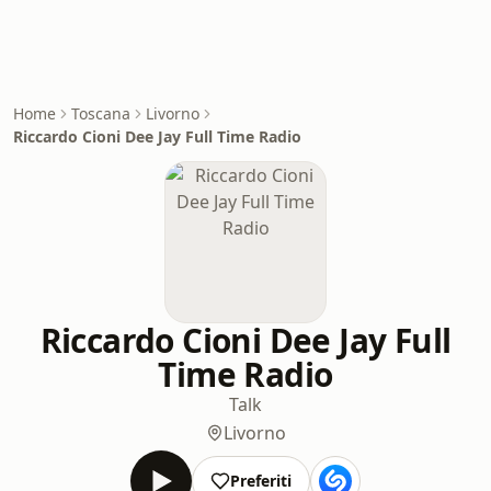
Home
Toscana
Livorno
Riccardo Cioni Dee Jay Full Time Radio
Riccardo Cioni Dee Jay Full
Time Radio
Talk
Livorno
Preferiti