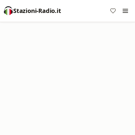
Stazioni-Radio.it