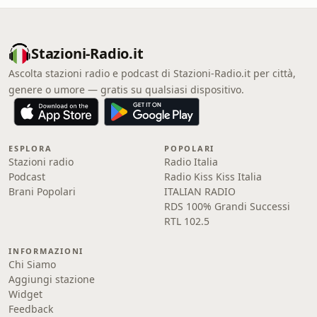
Stazioni-Radio.it
Ascolta stazioni radio e podcast di Stazioni-Radio.it per città,
genere o umore — gratis su qualsiasi dispositivo.
ESPLORA
POPOLARI
Stazioni radio
Radio Italia
Podcast
Radio Kiss Kiss Italia
Brani Popolari
ITALIAN RADIO
RDS 100% Grandi Successi
RTL 102.5
INFORMAZIONI
Chi Siamo
Aggiungi stazione
Widget
Feedback