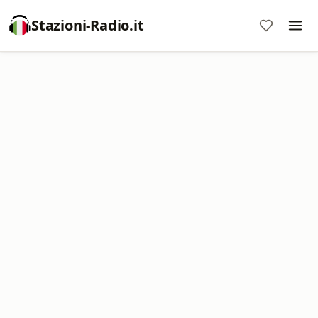
Stazioni-Radio.it