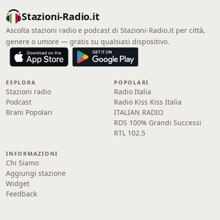
Stazioni-Radio.it
Ascolta stazioni radio e podcast di Stazioni-Radio.it per città,
genere o umore — gratis su qualsiasi dispositivo.
ESPLORA
POPOLARI
Stazioni radio
Radio Italia
Podcast
Radio Kiss Kiss Italia
Brani Popolari
ITALIAN RADIO
RDS 100% Grandi Successi
RTL 102.5
INFORMAZIONI
Chi Siamo
Aggiungi stazione
Widget
Feedback