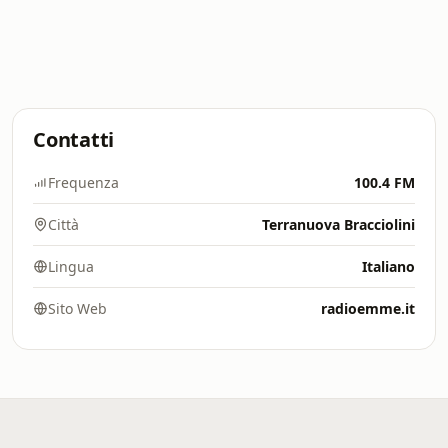
Contatti
Frequenza
100.4 FM
Città
Terranuova Bracciolini
Lingua
Italiano
Sito Web
radioemme.it