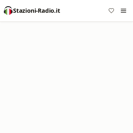
Stazioni-Radio.it