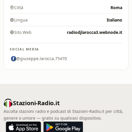
Città
Roma
Lingua
Italiano
Sito Web
radiodjlarocca3.webnode.it
SOCIAL MEDIA
@giuseppe.larocca.75470
Stazioni-Radio.it
Ascolta stazioni radio e podcast di Stazioni-Radio.it per città,
genere o umore — gratis su qualsiasi dispositivo.