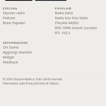
ESPLORA
POPOLARI
Stazioni radio
Radio Italia
Podcast
Radio Kiss Kiss Italia
Brani Popolari
ITALIAN RADIO
RDS 100% Grandi Successi
RTL 102.5
INFORMAZIONI
Chi Siamo
Aggiungi stazione
Widget
Feedback
© 2026 Stazioni-Radio.it. Tutti i diritti riservati.
Informativa sulla Privacy
Termini di Utilizzo