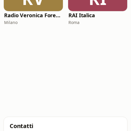
Radio Veronica Forever
RAI Italica
Milano
Roma
Contatti