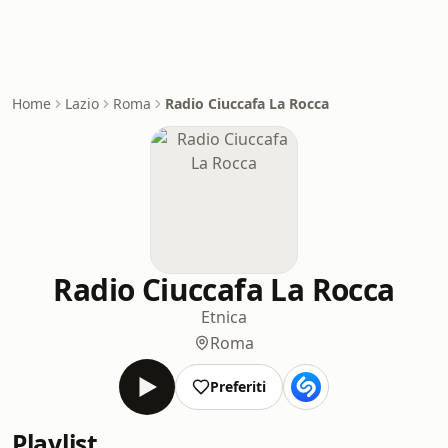
Home
Lazio
Roma
Radio Ciuccafa La Rocca
Radio Ciuccafa La Rocca
Etnica
Roma
Preferiti
Playlist