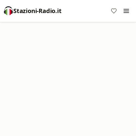
Stazioni-Radio.it