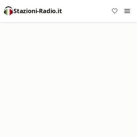
Stazioni-Radio.it