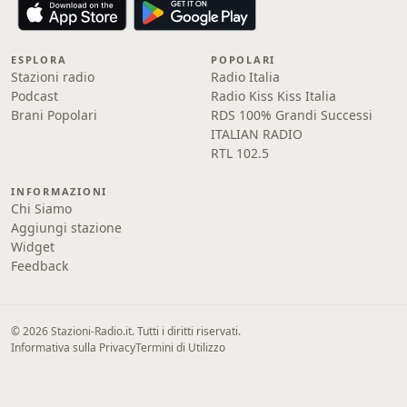
ESPLORA
POPOLARI
Stazioni radio
Radio Italia
Podcast
Radio Kiss Kiss Italia
Brani Popolari
RDS 100% Grandi Successi
ITALIAN RADIO
RTL 102.5
INFORMAZIONI
Chi Siamo
Aggiungi stazione
Widget
Feedback
© 2026 Stazioni-Radio.it. Tutti i diritti riservati.
Informativa sulla Privacy
Termini di Utilizzo