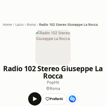
Home
Lazio
Roma
Radio 102 Stereo Giuseppe La Rocca
Radio 102 Stereo Giuseppe La
Rocca
Pop
Hit
Roma
Preferiti