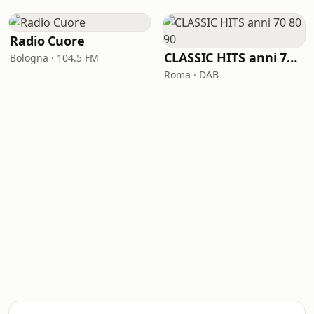
Radio Cuore
CLASSIC HITS anni 70 80 90
Bologna · 104.5 FM
Roma · DAB