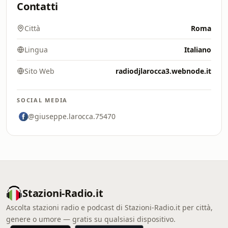
Contatti
Città
Roma
Lingua
Italiano
Sito Web
radiodjlarocca3.webnode.it
SOCIAL MEDIA
@giuseppe.larocca.75470
Stazioni-Radio.it
Ascolta stazioni radio e podcast di Stazioni-Radio.it per città,
genere o umore — gratis su qualsiasi dispositivo.