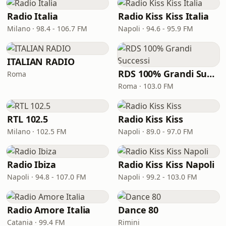
Radio Italia
Radio Kiss Kiss Italia
Milano · 98.4 - 106.7 FM
Napoli · 94.6 - 95.9 FM
ITALIAN RADIO
RDS 100% Grandi Successi
Roma
Roma · 103.0 FM
RTL 102.5
Radio Kiss Kiss
Milano · 102.5 FM
Napoli · 89.0 - 97.0 FM
Radio Ibiza
Radio Kiss Kiss Napoli
Napoli · 94.8 - 107.0 FM
Napoli · 99.2 - 103.0 FM
Radio Amore Italia
Dance 80
Catania · 99.4 FM
Rimini