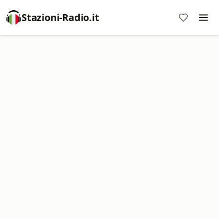
Stazioni-Radio.it