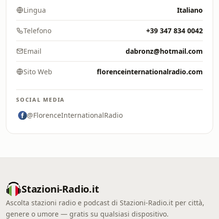
Lingua
Italiano
Telefono
+39 347 834 0042
Email
dabronz@hotmail.com
Sito Web
florenceinternationalradio.com
SOCIAL MEDIA
@FlorenceInternationalRadio
Stazioni-Radio.it
Ascolta stazioni radio e podcast di Stazioni-Radio.it per città,
genere o umore — gratis su qualsiasi dispositivo.