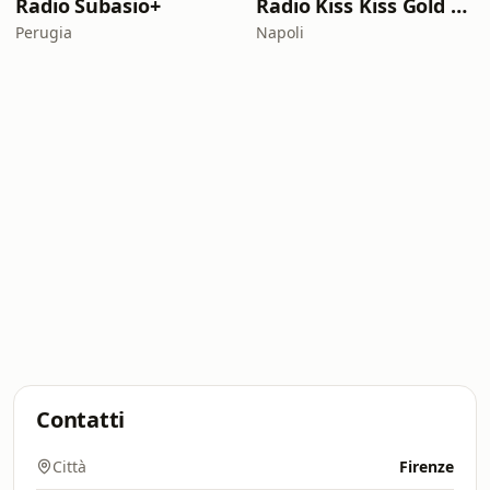
Radio Subasio+
Radio Kiss Kiss Gold Rock
Perugia
Napoli
Contatti
Città
Firenze