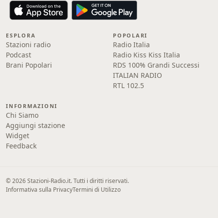
ESPLORA
POPOLARI
Stazioni radio
Radio Italia
Podcast
Radio Kiss Kiss Italia
Brani Popolari
RDS 100% Grandi Successi
ITALIAN RADIO
RTL 102.5
INFORMAZIONI
Chi Siamo
Aggiungi stazione
Widget
Feedback
© 2026 Stazioni-Radio.it. Tutti i diritti riservati.
Informativa sulla Privacy
Termini di Utilizzo