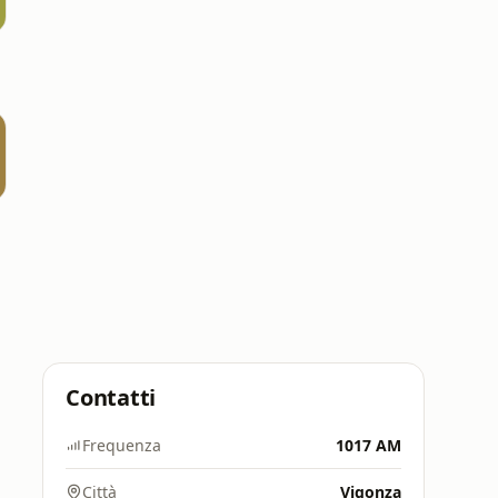
Contatti
Frequenza
1017 AM
Città
Vigonza