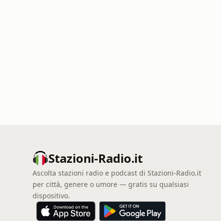
Stazioni-Radio.it
Ascolta stazioni radio e podcast di Stazioni-Radio.it
per città, genere o umore — gratis su qualsiasi
dispositivo.