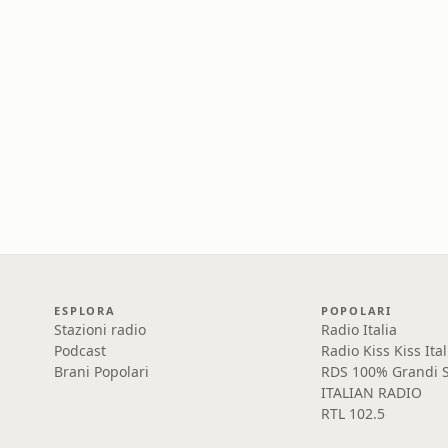
ESPLORA
POPOLARI
Stazioni radio
Radio Italia
Podcast
Radio Kiss Kiss Ital
Brani Popolari
RDS 100% Grandi S
ITALIAN RADIO
RTL 102.5