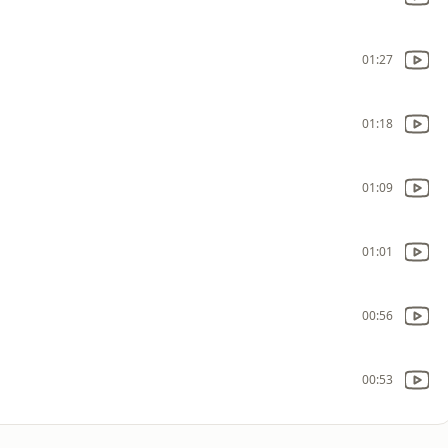
01:27
01:18
01:09
01:01
00:56
00:53