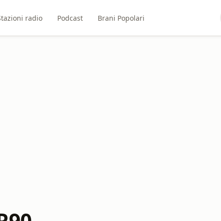
Stazioni radio
Podcast
Brani Popolari
R90