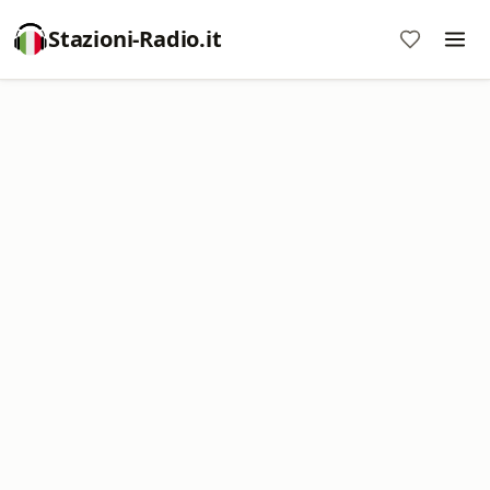
Stazioni-Radio.it