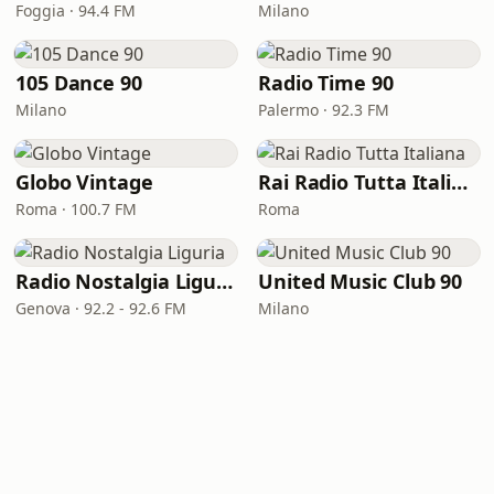
Foggia · 94.4 FM
Milano
105 Dance 90
Radio Time 90
Milano
Palermo · 92.3 FM
Globo Vintage
Rai Radio Tutta Italiana
Roma · 100.7 FM
Roma
Radio Nostalgia Liguria
United Music Club 90
Genova · 92.2 - 92.6 FM
Milano