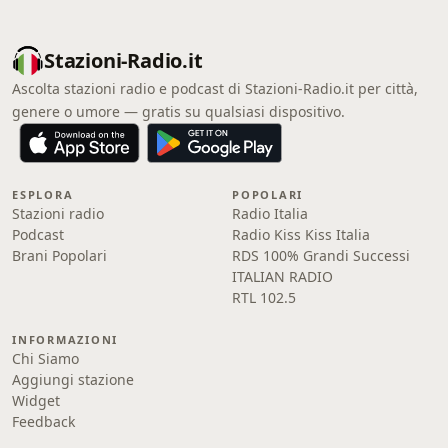
Stazioni-Radio.it
Ascolta stazioni radio e podcast di Stazioni-Radio.it per città,
genere o umore — gratis su qualsiasi dispositivo.
ESPLORA
POPOLARI
Stazioni radio
Radio Italia
Podcast
Radio Kiss Kiss Italia
Brani Popolari
RDS 100% Grandi Successi
ITALIAN RADIO
RTL 102.5
INFORMAZIONI
Chi Siamo
Aggiungi stazione
Widget
Feedback