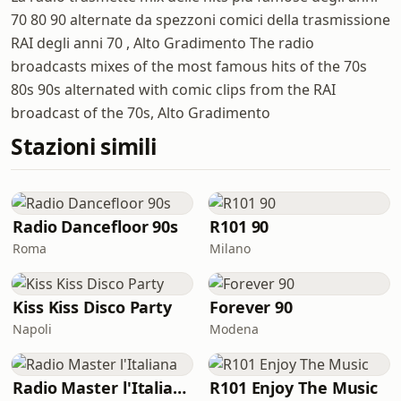
70 80 90 alternate da spezzoni comici della trasmissione
RAI degli anni 70 , Alto Gradimento The radio
broadcasts mixes of the most famous hits of the 70s
80s 90s alternated with comic clips from the RAI
broadcast of the 70s, Alto Gradimento
Stazioni simili
Radio Dancefloor 90s
R101 90
Roma
Milano
Kiss Kiss Disco Party
Forever 90
Napoli
Modena
Radio Master l'Italiana
R101 Enjoy The Music