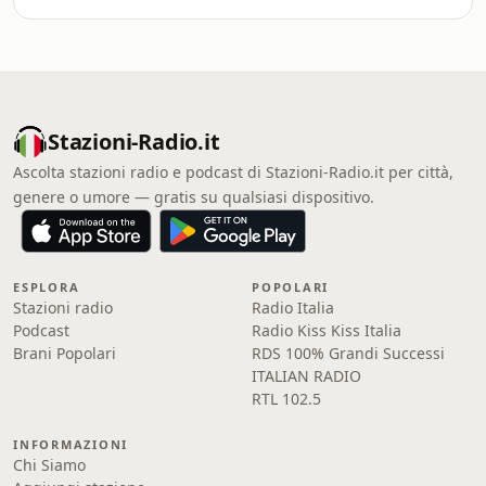
Stazioni-Radio.it
Ascolta stazioni radio e podcast di Stazioni-Radio.it per città,
genere o umore — gratis su qualsiasi dispositivo.
ESPLORA
POPOLARI
Stazioni radio
Radio Italia
Podcast
Radio Kiss Kiss Italia
Brani Popolari
RDS 100% Grandi Successi
ITALIAN RADIO
RTL 102.5
INFORMAZIONI
Chi Siamo