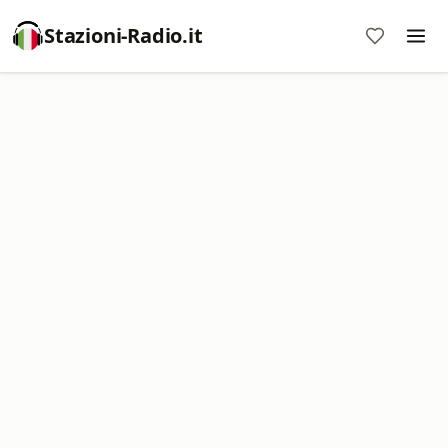
Stazioni-Radio.it