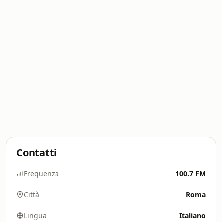
Contatti
Frequenza
100.7 FM
Città
Roma
Lingua
Italiano