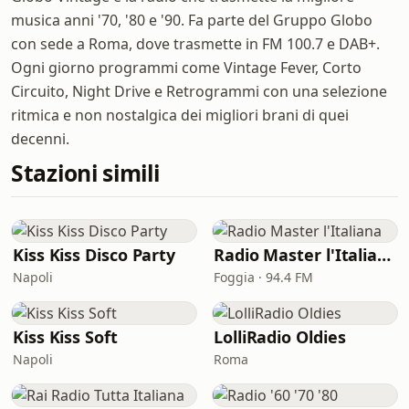
musica anni '70, '80 e '90. Fa parte del Gruppo Globo
con sede a Roma, dove trasmette in FM 100.7 e DAB+.
Ogni giorno programmi come Vintage Fever, Corto
Circuito, Night Drive e Retrogrammi con una selezione
ritmica e non nostalgica dei migliori brani di quei
decenni.
Stazioni simili
Kiss Kiss Disco Party
Radio Master l'Italiana
Napoli
Foggia · 94.4 FM
Kiss Kiss Soft
LolliRadio Oldies
Napoli
Roma