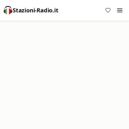
Stazioni-Radio.it