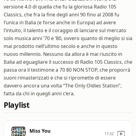
versione 4.0 di quella che fu la gloriosa Radio 105
Classics, che fra la fine degli anni 90 fino al 2008 fu
l’unica in Italia (e forse anche in Europa) ad avere
l’intuito, il talento e il coraggio di lanciare sul mercato
solo musica anni ’70 e ’80, ovvero quanto di meglio si sia
mai prodotto nell’ultimo secolo e anche in questo
nuovo millennio. Nessuno da allora è mai riuscito in
Italia ad eguagliare il successo di Radio 105 Classics, che
passa ora il testimone a 70 80 NON STOP, che proporrà
suoni rimasterizzati e che si ripromette di essere
davvero ancora una volta “The Only Oldies Station”,
fatta da chi in quegli anni c’era.
Playlist
Miss You
17:32