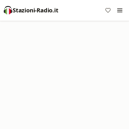
Stazioni-Radio.it