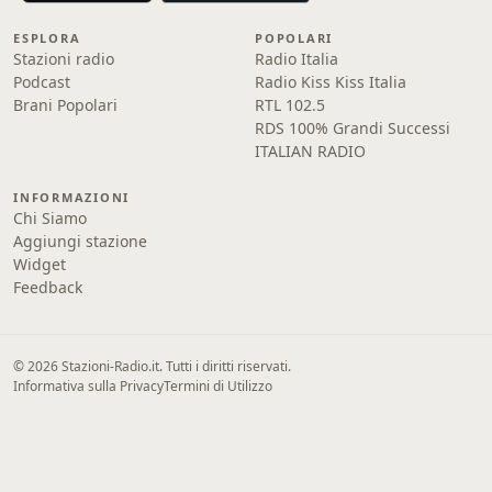
ESPLORA
POPOLARI
Stazioni radio
Radio Italia
Podcast
Radio Kiss Kiss Italia
Brani Popolari
RTL 102.5
RDS 100% Grandi Successi
ITALIAN RADIO
INFORMAZIONI
Chi Siamo
Aggiungi stazione
Widget
Feedback
© 2026 Stazioni-Radio.it. Tutti i diritti riservati.
Informativa sulla Privacy
Termini di Utilizzo