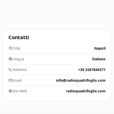
Contatti
Città
Napoli
Lingua
Italiano
Telefono
+39 3287849271
Email
info@radioquadrifoglio.com
Sito Web
radioquadrifoglio.com