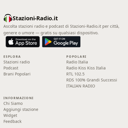
Stazioni-Radio.it
Ascolta stazioni radio e podcast di Stazioni-Radio.it per città,
genere o umore — gratis su qualsiasi dispositivo.
ESPLORA
POPOLARI
Stazioni radio
Radio Italia
Podcast
Radio Kiss Kiss Italia
Brani Popolari
RTL 102.5
RDS 100% Grandi Successi
ITALIAN RADIO
INFORMAZIONI
Chi Siamo
Aggiungi stazione
Widget
Feedback