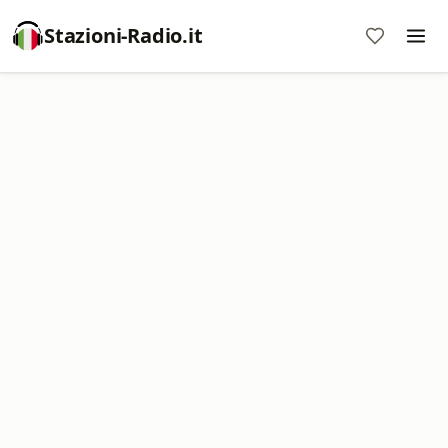
Stazioni-Radio.it