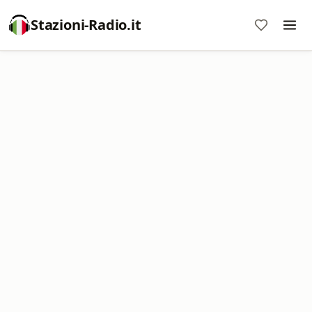
Stazioni-Radio.it