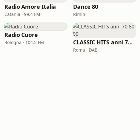
Radio Amore Italia
Dance 80
Catania · 99.4 FM
Rimini
Radio Cuore
CLASSIC HITS anni 70 80 90
Bologna · 104.5 FM
Roma · DAB