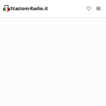
Stazioni-Radio.it