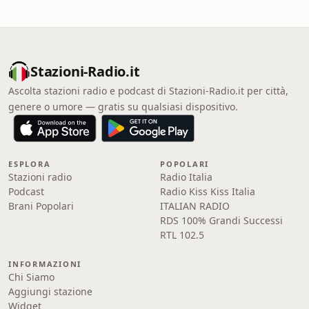
Stazioni-Radio.it
Ascolta stazioni radio e podcast di Stazioni-Radio.it per città,
genere o umore — gratis su qualsiasi dispositivo.
ESPLORA
POPOLARI
Stazioni radio
Radio Italia
Podcast
Radio Kiss Kiss Italia
Brani Popolari
ITALIAN RADIO
RDS 100% Grandi Successi
RTL 102.5
INFORMAZIONI
Chi Siamo
Aggiungi stazione
Widget