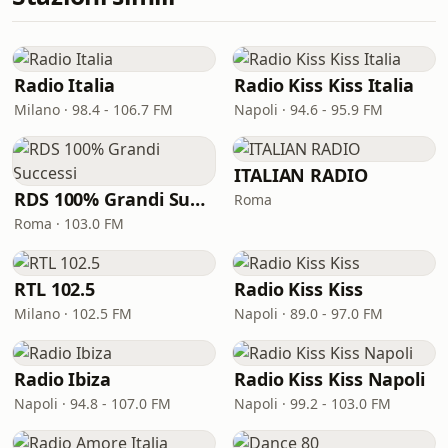
Radio Italia
Radio Kiss Kiss Italia
Milano · 98.4 - 106.7 FM
Napoli · 94.6 - 95.9 FM
ITALIAN RADIO
RDS 100% Grandi Successi
Roma
Roma · 103.0 FM
RTL 102.5
Radio Kiss Kiss
Milano · 102.5 FM
Napoli · 89.0 - 97.0 FM
Radio Ibiza
Radio Kiss Kiss Napoli
Napoli · 94.8 - 107.0 FM
Napoli · 99.2 - 103.0 FM