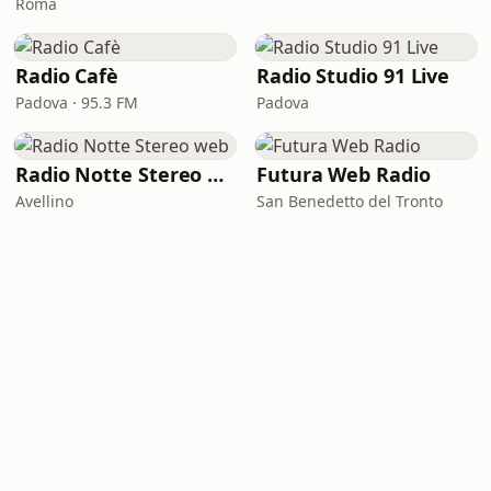
Roma
Radio Cafè
Radio Studio 91 Live
Padova · 95.3 FM
Padova
Radio Notte Stereo web
Futura Web Radio
Avellino
San Benedetto del Tronto