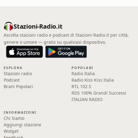
Stazioni-Radio.it
Ascolta stazioni radio e podcast di Stazioni-Radio.it per città,
genere o umore — gratis su qualsiasi dispositivo.
ESPLORA
POPOLARI
Stazioni radio
Radio Italia
Podcast
Radio Kiss Kiss Italia
Brani Popolari
RTL 102.5
RDS 100% Grandi Successi
ITALIAN RADIO
INFORMAZIONI
Chi Siamo
Aggiungi stazione
Widget
Feedback