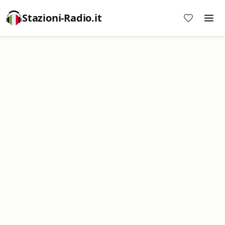
Stazioni-Radio.it