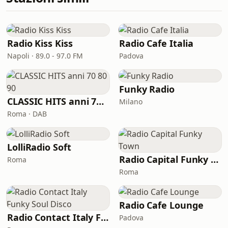
Radio Kiss Kiss
Radio Cafe Italia
Napoli · 89.0 - 97.0 FM
Padova
Funky Radio
CLASSIC HITS anni 70 80 90
Milano
Roma · DAB
LolliRadio Soft
Radio Capital Funky Town
Roma
Roma
Radio Cafe Lounge
Radio Contact Italy Funky Soul Disco
Padova