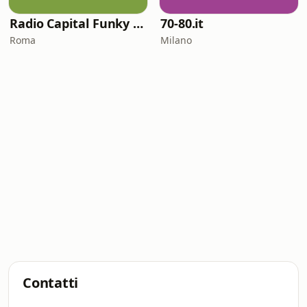
Radio Capital Funky Town
70-80.it
Roma
Milano
Contatti