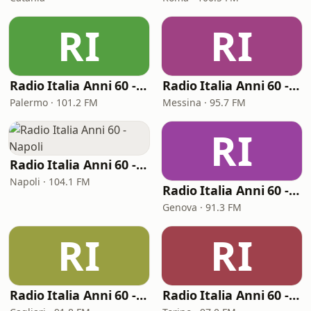
RI
RI
Radio Italia Anni 60 - Palermo
Radio Italia Anni 60 - Messina
Palermo · 101.2 FM
Messina · 95.7 FM
RI
Radio Italia Anni 60 - Napoli
Napoli · 104.1 FM
Radio Italia Anni 60 - Genova
Genova · 91.3 FM
RI
RI
Radio Italia Anni 60 - Cagliari
Radio Italia Anni 60 - Torino