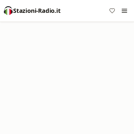
Stazioni-Radio.it