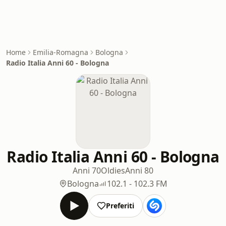
Home
Emilia-Romagna
Bologna
Radio Italia Anni 60 - Bologna
Radio Italia Anni 60 - Bologna
Anni 70
Oldies
Anni 80
Bologna
102.1 - 102.3 FM
Preferiti