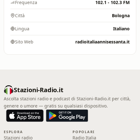
Frequenza
102.1 - 102.3 FM
Città
Bologna
Lingua
Italiano
Sito Web
radioitaliaannisessanta.it
Stazioni-Radio.it
Ascolta stazioni radio e podcast di Stazioni-Radio.it per città,
genere o umore — gratis su qualsiasi dispositivo.
ESPLORA
POPOLARI
Stazioni radio
Radio Italia