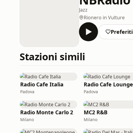
Jazz
Rionero in Vulture
Preferiti
Stazioni simili
Radio Cafe Italia
Radio Cafe Lounge
Padova
Padova
Radio Monte Carlo 2
MC2 R&B
Milano
Milano