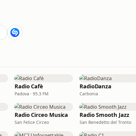
Radio Cafè
RadioDanza
Padova · 95.3 FM
Carbonia
Radio Circeo Musica
Radio Smooth Jazz
San Felice Circeo
San Benedetto del Tronto