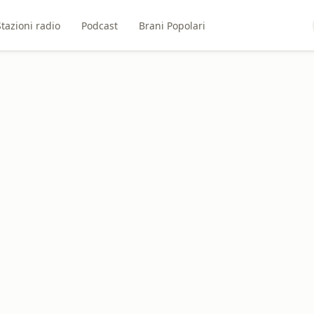
Stazioni radio
Podcast
Brani Popolari