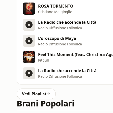
ROSA TORMENTO
Cristiano Malgioglio
La Radio che accende la Città
Radio Diffusione Follonica
L'oroscopo di Maya
Radio Diffusione Follonica
Feel This Moment (feat. Christina Agu
Pitbull
La Radio che accende la Città
Radio Diffusione Follonica
Vedi Playlist
Brani Popolari