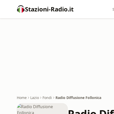
Stazioni-Radio.it
Home
Lazio
Fondi
Radio Diffusione Follonica
Radio Dif