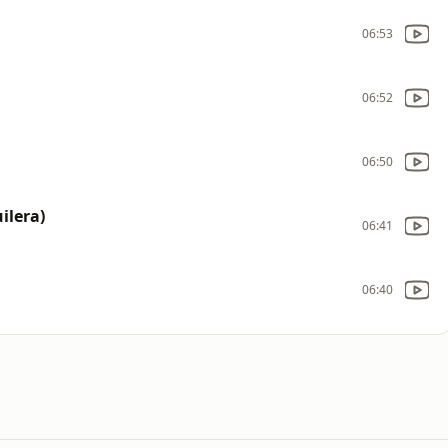
06:53
06:52
06:50
ilera)
06:41
06:40