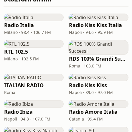
Radio Italia
Radio Kiss Kiss Italia
Milano · 98.4 - 106.7 FM
Napoli · 94.6 - 95.9 FM
RTL 102.5
RDS 100% Grandi Successi
Milano · 102.5 FM
Roma · 103.0 FM
ITALIAN RADIO
Radio Kiss Kiss
Roma
Napoli · 89.0 - 97.0 FM
Radio Ibiza
Radio Amore Italia
Napoli · 94.8 - 107.0 FM
Catania · 99.4 FM