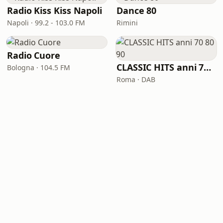
Radio Kiss Kiss Napoli
Dance 80
Napoli · 99.2 - 103.0 FM
Rimini
Radio Cuore
CLASSIC HITS anni 70 80 90
Bologna · 104.5 FM
Roma · DAB