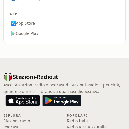
APP
App Store
Google Play
Stazioni-Radio.it
Ascolta stazioni radio e podcast di Stazioni-Radio.it per città,
genere o umore — gratis su qualsiasi dispositivo.
ESPLORA
POPOLARI
Stazioni radio
Radio Italia
Podcast
Radio Kiss Kiss Italia