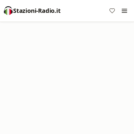
Stazioni-Radio.it