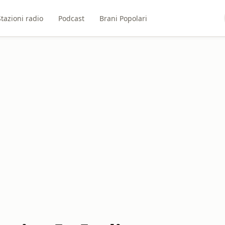
Stazioni radio
Podcast
Brani Popolari