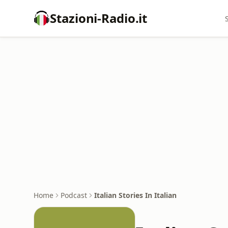
Stazioni-Radio.it
Home
Podcast
Italian Stories In Italian