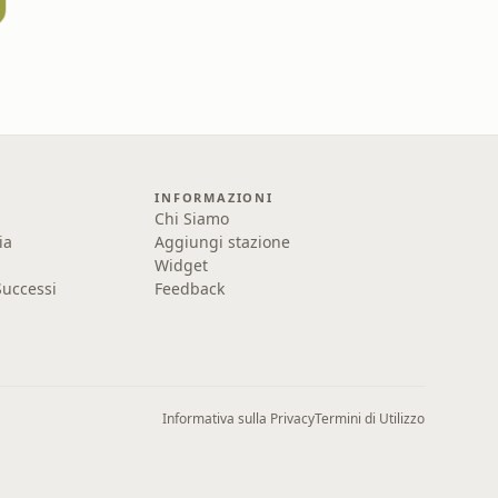
INFORMAZIONI
Chi Siamo
ia
Aggiungi stazione
Widget
uccessi
Feedback
Informativa sulla Privacy
Termini di Utilizzo