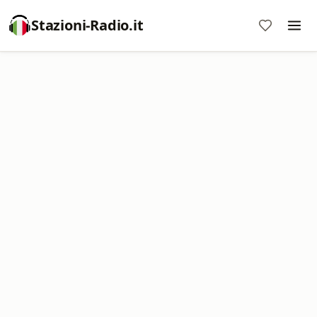
Stazioni-Radio.it