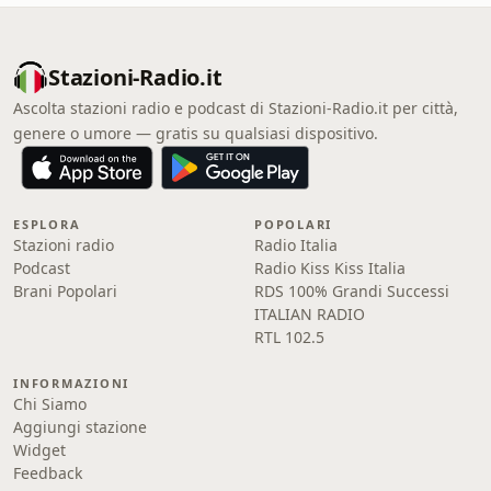
Stazioni-Radio.it
Ascolta stazioni radio e podcast di Stazioni-Radio.it per città,
genere o umore — gratis su qualsiasi dispositivo.
ESPLORA
POPOLARI
Stazioni radio
Radio Italia
Podcast
Radio Kiss Kiss Italia
Brani Popolari
RDS 100% Grandi Successi
ITALIAN RADIO
RTL 102.5
INFORMAZIONI
Chi Siamo
Aggiungi stazione
Widget
Feedback