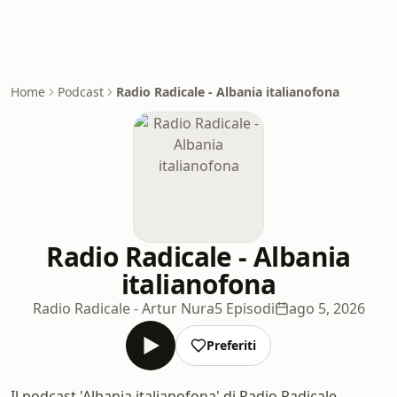
Home
Podcast
Radio Radicale - Albania italianofona
Radio Radicale - Albania
italianofona
Radio Radicale - Artur Nura
5 Episodi
ago 5, 2026
Preferiti
Il podcast 'Albania italianofona' di Radio Radicale,