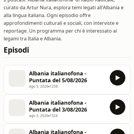
curato da Artur Nura, esplora temi legati all'Albania e
alla lingua italiana. Ogni episodio offre
approfondimenti culturali e sociali, con interviste e
reportage. Un programma per chi è interessato ai
legami tra Italia e Albania.
Episodi
Albania italianofona -
Puntata del 5/08/2026
ago 5, 2026
1258
Albania italianofona -
Puntata del 3/08/2026
ago 3, 2026
1324
Albania italianofona -