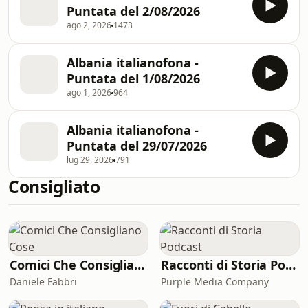
Puntata del 2/08/2026
ago 2, 2026
1473
Albania italianofona -
Puntata del 1/08/2026
ago 1, 2026
964
Albania italianofona -
Puntata del 29/07/2026
lug 29, 2026
791
Consigliato
Comici Che Consigliano Cose
Racconti di Storia Podcast
Daniele Fabbri
Purple Media Company