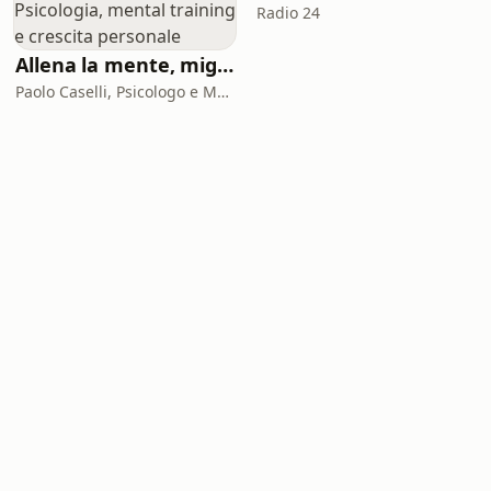
Radio 24
Allena la mente, migliora la tua vita. Psicologia, mental training e crescita personale
Paolo Caselli, Psicologo e Mental Trainer