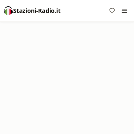
Stazioni-Radio.it