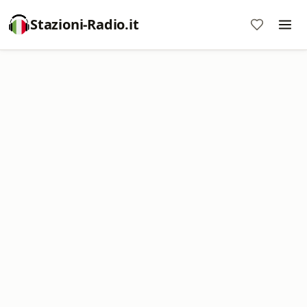
Stazioni-Radio.it