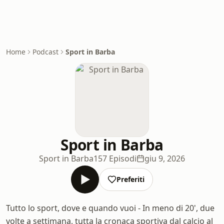
Home
Podcast
Sport in Barba
Sport in Barba
Sport in Barba
157 Episodi
giu 9, 2026
Preferiti
Tutto lo sport, dove e quando vuoi - In meno di 20', due
volte a settimana, tutta la cronaca sportiva dal calcio al