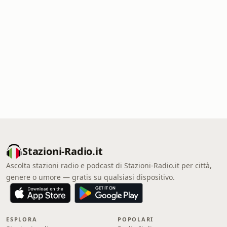
Stazioni-Radio.it
Ascolta stazioni radio e podcast di Stazioni-Radio.it per città,
genere o umore — gratis su qualsiasi dispositivo.
ESPLORA
POPOLARI