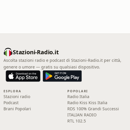
Stazioni-Radio.it
Ascolta stazioni radio e podcast di Stazioni-Radio.it per città,
genere o umore — gratis su qualsiasi dispositivo.
ESPLORA
POPOLARI
Stazioni radio
Radio Italia
Podcast
Radio Kiss Kiss Italia
Brani Popolari
RDS 100% Grandi Successi
ITALIAN RADIO
RTL 102.5