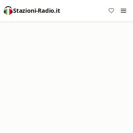
Stazioni-Radio.it