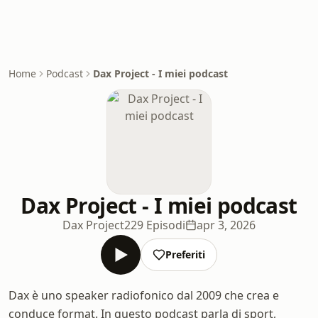
Home
Podcast
Dax Project - I miei podcast
Dax Project - I miei podcast
Dax Project
229 Episodi
apr 3, 2026
Preferiti
Dax è uno speaker radiofonico dal 2009 che crea e
conduce format. In questo podcast parla di sport,