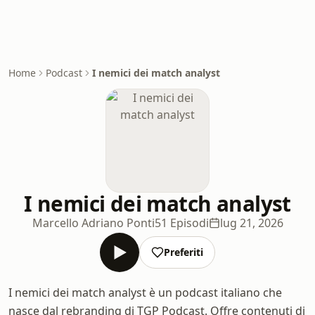
Home
Podcast
I nemici dei match analyst
I nemici dei match analyst
Marcello Adriano Ponti
51 Episodi
lug 21, 2026
Preferiti
I nemici dei match analyst è un podcast italiano che
nasce dal rebranding di TGP Podcast. Offre contenuti di