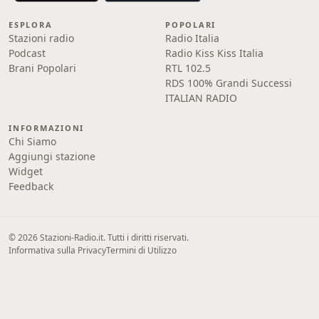
ESPLORA
POPOLARI
Stazioni radio
Radio Italia
Podcast
Radio Kiss Kiss Italia
Brani Popolari
RTL 102.5
RDS 100% Grandi Successi
ITALIAN RADIO
INFORMAZIONI
Chi Siamo
Aggiungi stazione
Widget
Feedback
© 2026 Stazioni-Radio.it. Tutti i diritti riservati.
Informativa sulla Privacy
Termini di Utilizzo