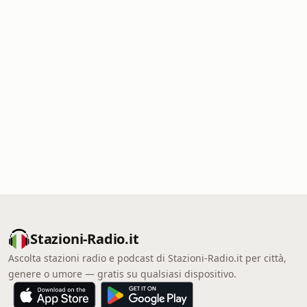
Stazioni-Radio.it
Ascolta stazioni radio e podcast di Stazioni-Radio.it per città,
genere o umore — gratis su qualsiasi dispositivo.