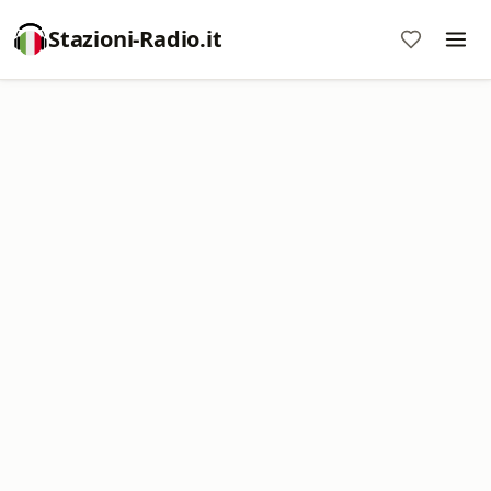
Stazioni-Radio.it