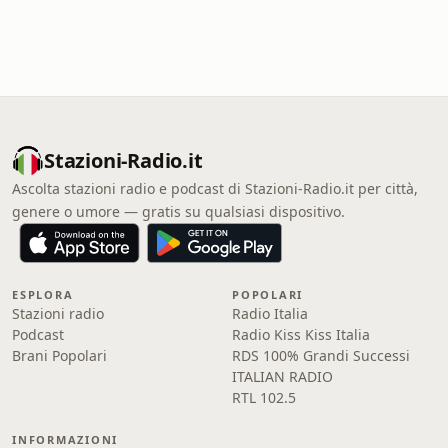
Stazioni-Radio.it
Ascolta stazioni radio e podcast di Stazioni-Radio.it per città,
genere o umore — gratis su qualsiasi dispositivo.
ESPLORA
POPOLARI
Stazioni radio
Radio Italia
Podcast
Radio Kiss Kiss Italia
Brani Popolari
RDS 100% Grandi Successi
ITALIAN RADIO
RTL 102.5
INFORMAZIONI