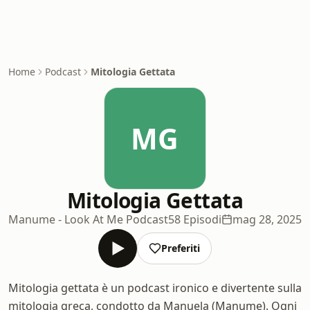
Home
Podcast
Mitologia Gettata
MG
Mitologia Gettata
Manume - Look At Me Podcast
58 Episodi
mag 28, 2025
Preferiti
Mitologia gettata è un podcast ironico e divertente sulla
mitologia greca, condotto da Manuela (Manume). Ogni