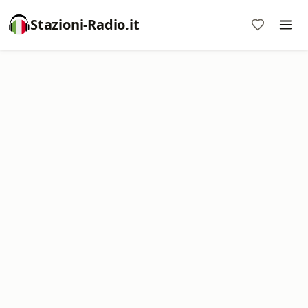
Stazioni-Radio.it