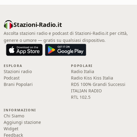
Stazioni-Radio.it
Ascolta stazioni radio e podcast di Stazioni-Radio.it per città,
genere o umore — gratis su qualsiasi dispositivo.
ESPLORA
POPOLARI
Stazioni radio
Radio Italia
Podcast
Radio Kiss Kiss Italia
Brani Popolari
RDS 100% Grandi Successi
ITALIAN RADIO
RTL 102.5
INFORMAZIONI
Chi Siamo
Aggiungi stazione
Widget
Feedback