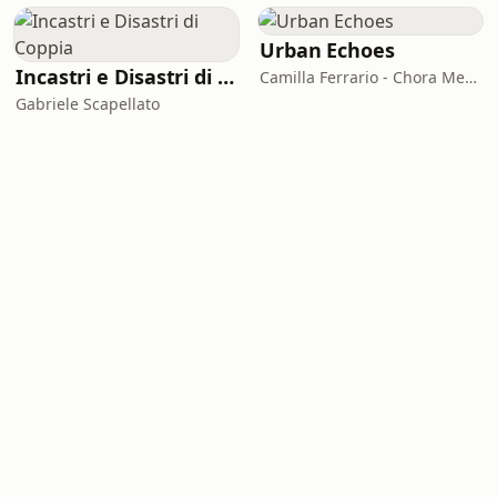
Urban Echoes
Incastri e Disastri di Coppia
Camilla Ferrario - Chora Media
Gabriele Scapellato