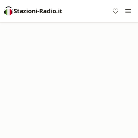
Stazioni-Radio.it